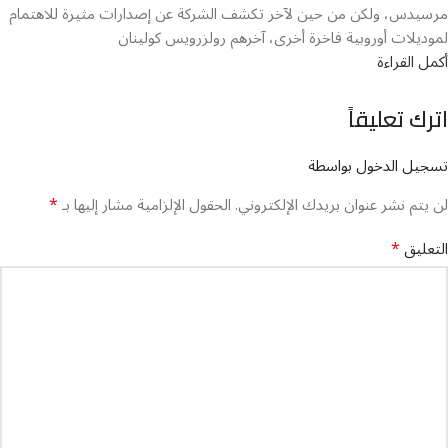
مرسيدس، ولكن من حين لآخر تكشف الشركة عن إصدارات مثيرة للاهتمام
لموديلات أوروبية فاخرة أخرى، آخرهم رولزرويس كولينان
أكمل القراءة
اترك تعليقاً
تسجيل الدخول بواسطة
*
لن يتم نشر عنوان بريدك الإلكتروني.
الحقول الإلزامية مشار إليها بـ
*
التعليق