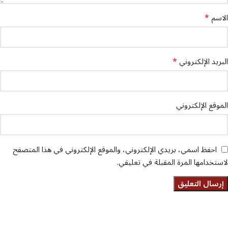
*
الاسم
*
البريد الإلكتروني
الموقع الإلكتروني
احفظ اسمي، بريدي الإلكتروني، والموقع الإلكتروني في هذا المتصفح
لاستخدامها المرة المقبلة في تعليقي.
تواصل معنا
عن أربيان درايف
الدعم الفني
اخر الاخبار
الشروط والاحكام