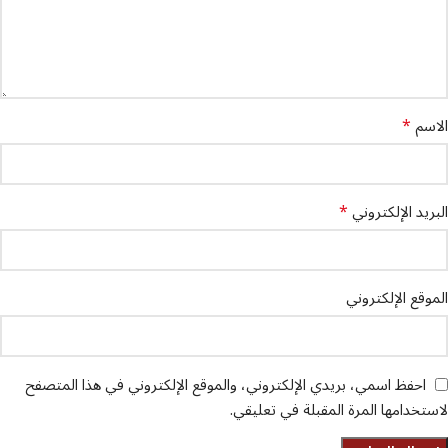
*
الاسم
*
البريد الإلكتروني
الموقع الإلكتروني
احفظ اسمي، بريدي الإلكتروني، والموقع الإلكتروني في هذا المتصفح
لاستخدامها المرة المقبلة في تعليقي.