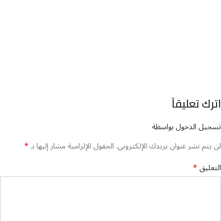
اترك تعليقاً
تسجيل الدخول بواسطة
*
لن يتم نشر عنوان بريدك الإلكتروني.
الحقول الإلزامية مشار إليها بـ
*
التعليق