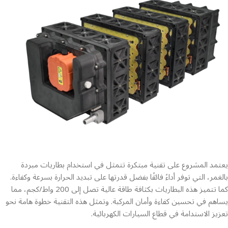
يعتمد المشروع على تقنية مبتكرة تتمثل في استخدام بطاريات مبردة
بالغمر، التي توفر أداءً فائقًا بفضل قدرتها على تبديد الحرارة بسرعة وكفاءة.
كما تتميز هذه البطاريات بكثافة طاقة عالية تصل إلى 200 واط/كجم، مما
يساهم في تحسين كفاءة وأمان المركبة. وتمثل هذه التقنية خطوة هامة نحو
تعزيز الاستدامة في قطاع السيارات الكهربائية.