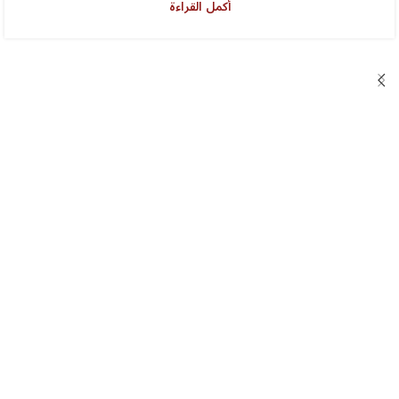
أكمل القراءة