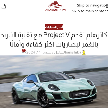
Skip to navigation
Skip to main content
أخبار السيارات
كاترهام تقدم Project V مع تقنية التبريد
بالغمر لبطاريات أكثر كفاءة وأمانًا
0
hanishiba
تشغيل ديسمبر 11, 2024