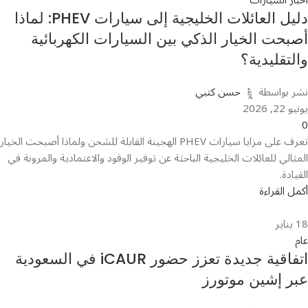
دليل العائلات الخليجية إلى سيارات PHEV: لماذا
أصبحت الخيار الذكي بين السيارات الكهربائية
والتقليدية؟
نشر بواسطة
حسن كتبي
يونيو 22, 2026
0
تعرف على مزايا سيارات PHEV الهجينة القابلة للشحن ولماذا أصبحت الخيار
المثالي للعائلات الخليجية الباحثة عن توفير الوقود والاعتمادية والمرونة في
القيادة.
أكمل القراءة
18
يناير
عام
اتفاقية جديدة تعزز حضور iCAUR في السعودية
عبر إشين موتورز