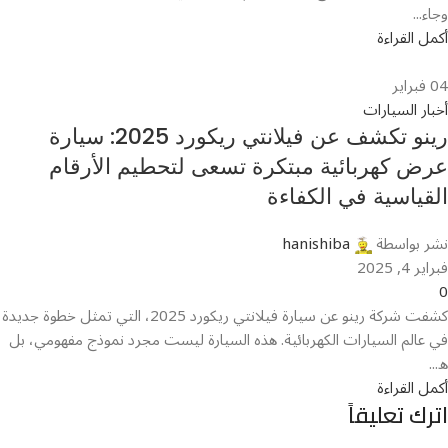
وجاء...
أكمل القراءة
04
فبراير
أخبار السيارات
رينو تكشف عن فيلانتي ريكورد 2025: سيارة
عرض كهربائية مبتكرة تسعى لتحطيم الأرقام
القياسية في الكفاءة
نشر بواسطة
hanishiba
فبراير 4, 2025
0
كشفت شركة رينو عن سيارة فيلانتي ريكورد 2025، التي تمثل خطوة جديدة
في عالم السيارات الكهربائية. هذه السيارة ليست مجرد نموذج مفهومي، بل
ه...
أكمل القراءة
اترك تعليقاً