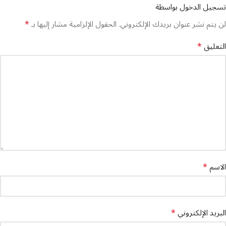
تسجيل الدخول بواسطة
*
لن يتم نشر عنوان بريدك الإلكتروني.
الحقول الإلزامية مشار إليها بـ
*
التعليق
*
الاسم
*
البريد الإلكتروني