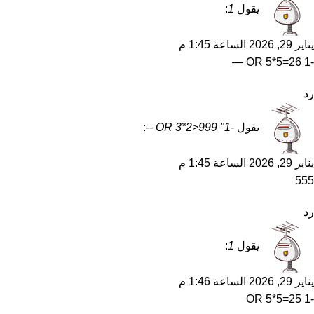
يقول
1
:
يناير 29, 2026 الساعة 1:45 م
-1 OR 5*5=26 —
رد
يقول
-1" OR 3*2>999 --
:
يناير 29, 2026 الساعة 1:45 م
555
رد
يقول
1
:
يناير 29, 2026 الساعة 1:46 م
-1 OR 5*5=25