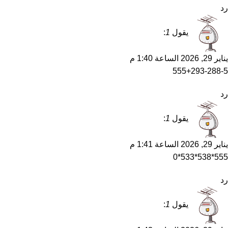
رد
يقول
1
:
يناير 29, 2026 الساعة 1:40 م
555+293-288-5
رد
يقول
1
:
يناير 29, 2026 الساعة 1:41 م
555*538*533*0
رد
يقول
1
: