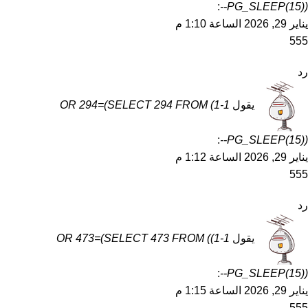
:
PG_SLEEP(15))--
يناير 29, 2026 الساعة 1:10 م
555
رد
يقول
1-1) OR 294=(SELECT 294 FROM
:
PG_SLEEP(15))--
يناير 29, 2026 الساعة 1:12 م
555
رد
يقول
1-1)) OR 473=(SELECT 473 FROM
:
PG_SLEEP(15))--
يناير 29, 2026 الساعة 1:15 م
555