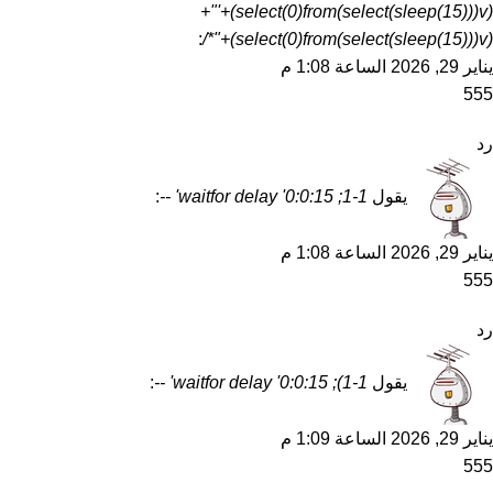
(select(0)from(select(sleep(15)))v)+'"+
:
(select(0)from(select(sleep(15)))v)+"*/
يناير 29, 2026 الساعة 1:08 م
555
رد
يقول
1-1; waitfor delay '0:0:15' --
:
يناير 29, 2026 الساعة 1:08 م
555
رد
يقول
1-1); waitfor delay '0:0:15' --
:
يناير 29, 2026 الساعة 1:09 م
555