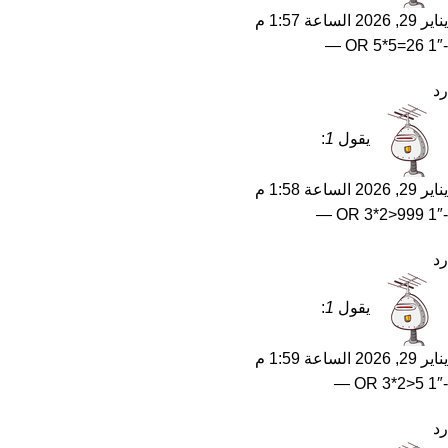
يناير 29, 2026 الساعة 1:57 م
-1″ OR 5*5=26 —
رد
يقول
1
:
يناير 29, 2026 الساعة 1:58 م
-1″ OR 3*2>999 —
رد
يقول
1
:
يناير 29, 2026 الساعة 1:59 م
-1″ OR 3*2>5 —
رد