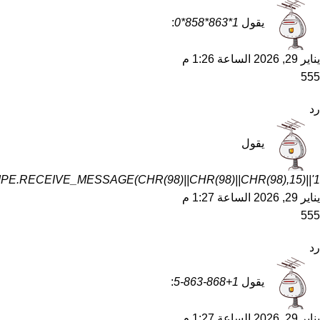
يقول
1*863*858*0
:
يناير 29, 2026 الساعة 1:26 م
555
رد
يقول
1'||DBMS_PIPE.RECEIVE_MESSAGE(CHR(98)||CHR(98)||CHR(98),15)||'
يناير 29, 2026 الساعة 1:27 م
555
رد
يقول
1+868-863-5
:
يناير 29, 2026 الساعة 1:27 م