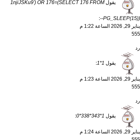
يقول
1njiJSKu9') OR 176=(SELECT 176 FROM
:
PG_SLEEP(15))--
يناير 29, 2026 الساعة 1:22 م
555
رد
يقول
1*1
:
يناير 29, 2026 الساعة 1:23 م
555
رد
يقول
1*343*338*0
:
يناير 29, 2026 الساعة 1:24 م
555