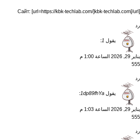
Сайт: [url=https://kbk-techlab.com/]kbk-techlab.com[/url]
رد
يقول
1
:
يناير 29, 2026 الساعة 1:00 م
555
رد
يقول
1dp89fhYa
:
يناير 29, 2026 الساعة 1:03 م
555
رد