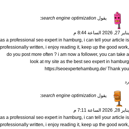
يقول
search engine optimization
:
يناير 27, 2026 الساعة 8:44 م
as a professional seo expert in hamburg, i can tell your article is
professionally written, i enjoy reading it, keep up the good work,
do you post more often ? i am now a follower, you can take a
look at my site as the best seo expert in hamburg
https://seoexpertehamburg.de/
Thank you
رد
يقول
search engine optimization
:
يناير 28, 2026 الساعة 7:11 م
as a professional seo expert in hamburg, i can tell your article is
professionally written, i enjoy reading it, keep up the good work,