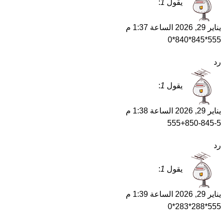
يقول
1
:
يناير 29, 2026 الساعة 1:37 م
555*845*840*0
رد
يقول
1
:
يناير 29, 2026 الساعة 1:38 م
555+850-845-5
رد
يقول
1
:
يناير 29, 2026 الساعة 1:39 م
555*288*283*0