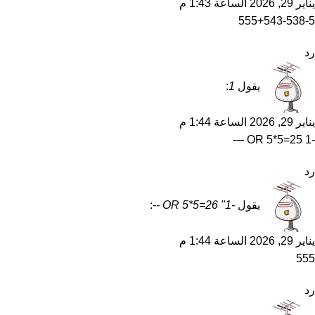
يناير 29, 2026 الساعة 1:43 م
555+543-538-5
رد
يقول
1
:
يناير 29, 2026 الساعة 1:44 م
-1 OR 5*5=25 —
رد
يقول
-1" OR 5*5=26 --
:
يناير 29, 2026 الساعة 1:44 م
555
رد