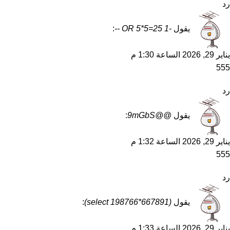
رد
يقول
-1 OR 5*5=25 --
:
يناير 29, 2026 الساعة 1:30 م
555
رد
يقول
@@9mGbS
:
يناير 29, 2026 الساعة 1:32 م
555
رد
يقول
(select 198766*667891)
:
يناير 29, 2026 الساعة 1:33 م