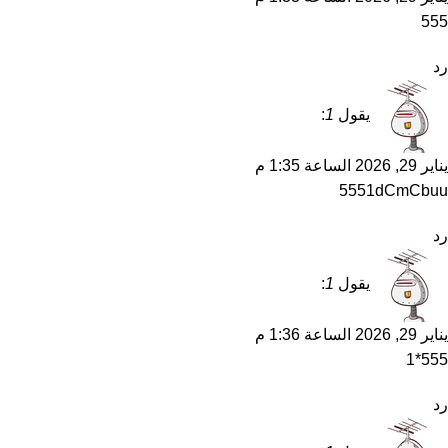
555
رد
يقول
1
:
يناير 29, 2026 الساعة 1:35 م
5551dCmCbuu
رد
يقول
1
:
يناير 29, 2026 الساعة 1:36 م
555*1
رد