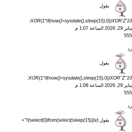
يقول
:
10'XOR(1*if(now()=sysdate(),sleep(15),0))XOR'Z
يناير 29, 2026 الساعة 1:07 م
555
رد
يقول
:
10"XOR(1*if(now()=sysdate(),sleep(15),0))XOR"Z
يناير 29, 2026 الساعة 1:08 م
555
رد
يقول
(select(0)from(select(sleep(15)))v)/*'+