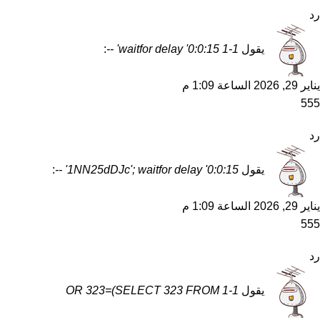
رد
يقول
1-1 waitfor delay '0:0:15' --
:
يناير 29, 2026 الساعة 1:09 م
555
رد
يقول
1NN25dDJc'; waitfor delay '0:0:15' --
:
يناير 29, 2026 الساعة 1:09 م
555
رد
يقول
1-1 OR 323=(SELECT 323 FROM