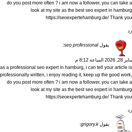
do you post more often ? i am now a follower, you can take a
look at my site as the best seo expert in hamburg
https://seoexpertehamburg.de/
Thank you
رد
يقول
seo professional
:
يناير 28, 2026 الساعة 8:12 م
as a professional seo expert in hamburg, i can tell your article is
professionally written, i enjoy reading it, keep up the good work,
do you post more often ? i am now a follower, you can take a
look at my site as the best seo expert in hamburg
https://seoexpertehamburg.de/
Thank you
رد
يقول
grigory.k
: