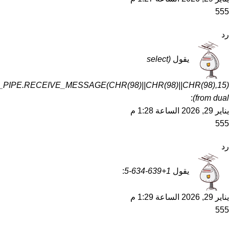
555
رد
يقول
(select
PIPE.RECEIVE_MESSAGE(CHR(98)||CHR(98)||CHR(98),15)
:
from dual)
يناير 29, 2026 الساعة 1:28 م
555
رد
يقول
1+639-634-5
:
يناير 29, 2026 الساعة 1:29 م
555