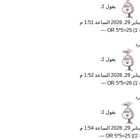
يقول
1
:
يناير 29, 2026 الساعة 1:51 م
-1′) OR 5*5=25 —
رد
يقول
1
:
يناير 29, 2026 الساعة 1:52 م
-1′) OR 5*5=26 —
رد
يقول
1
:
يناير 29, 2026 الساعة 1:54 م
-1′)) OR 5*5=25 —