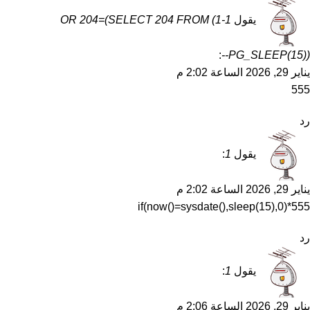
يقول
1-1) OR 204=(SELECT 204 FROM
:
PG_SLEEP(15))--
يناير 29, 2026 الساعة 2:02 م
555
رد
يقول
1
:
يناير 29, 2026 الساعة 2:02 م
555*if(now()=sysdate(),sleep(15),0)
رد
يقول
1
:
يناير 29, 2026 الساعة 2:06 م