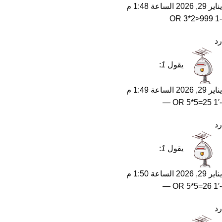
يناير 29, 2026 الساعة 1:48 م
-1 OR 3*2>999
رد
يقول
1
:
يناير 29, 2026 الساعة 1:49 م
-1′ OR 5*5=25 —
رد
يقول
1
:
يناير 29, 2026 الساعة 1:50 م
-1′ OR 5*5=26 —
رد