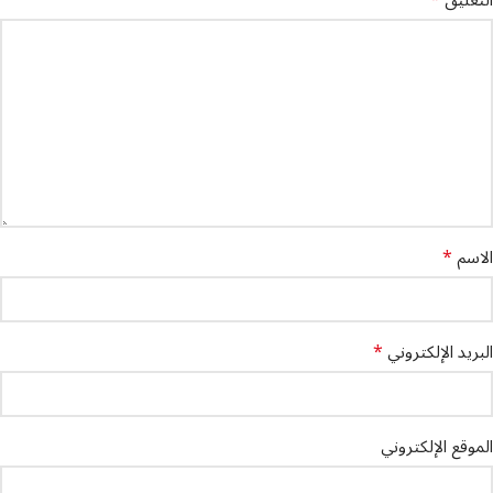
*
الاسم
*
البريد الإلكتروني
الموقع الإلكتروني