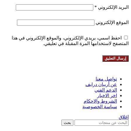
البريد الإلكتروني
*
الموقع الإلكتروني
احفظ اسمي، بريدي الإلكتروني، والموقع الإلكتروني في هذا
المتصفح لاستخدامها المرة المقبلة في تعليقي.
تواصل معنا
عن أربيان درايف
الدعم الفني
اخر الاخبار
الشروط والاحكام
سياسة الخصوصية
إغلاق
بحث