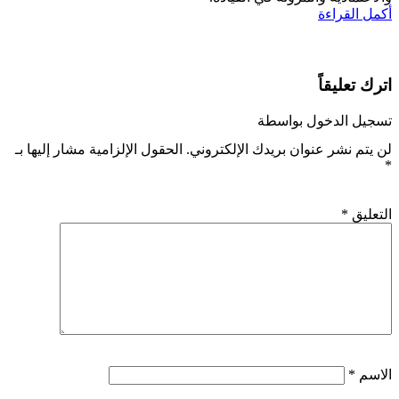
أكمل القراءة
اترك تعليقاً
تسجيل الدخول بواسطة
لن يتم نشر عنوان بريدك الإلكتروني.
الحقول الإلزامية مشار إليها بـ
*
التعليق
*
الاسم
*