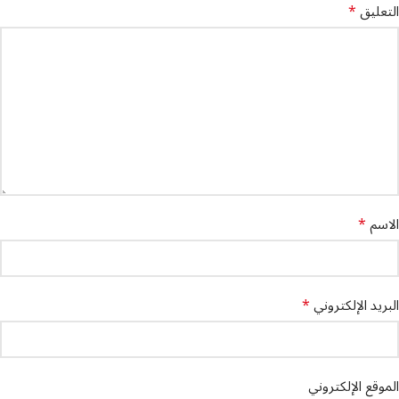
*
التعليق
*
الاسم
*
البريد الإلكتروني
الموقع الإلكتروني