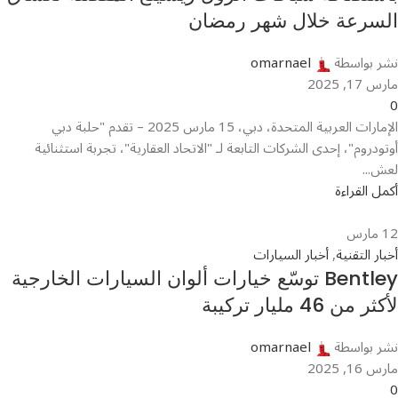
السرعة خلال شهر رمضان
نشر بواسطة
omarnael
مارس 17, 2025
0
الإمارات العربية المتحدة، دبي، 15 مارس 2025 – تقدم "حلبة دبي
أوتودروم"، إحدى الشركات التابعة لـ "الاتحاد العقارية"، تجربة استثنائية
لعش...
أكمل القراءة
12
مارس
أخبار التقنية
,
أخبار السيارات
Bentley توسّع خيارات ألوان السيارات الخارجية
لأكثر من 46 مليار تركيبة
نشر بواسطة
omarnael
مارس 16, 2025
0