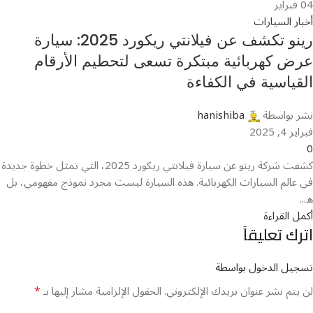
04
فبراير
أخبار السيارات
رينو تكشف عن فيلانتي ريكورد 2025: سيارة
عرض كهربائية مبتكرة تسعى لتحطيم الأرقام
القياسية في الكفاءة
نشر بواسطة
hanishiba
فبراير 4, 2025
0
كشفت شركة رينو عن سيارة فيلانتي ريكورد 2025، التي تمثل خطوة جديدة
في عالم السيارات الكهربائية. هذه السيارة ليست مجرد نموذج مفهومي، بل
ه...
أكمل القراءة
اترك تعليقاً
تسجيل الدخول بواسطة
*
لن يتم نشر عنوان بريدك الإلكتروني.
الحقول الإلزامية مشار إليها بـ