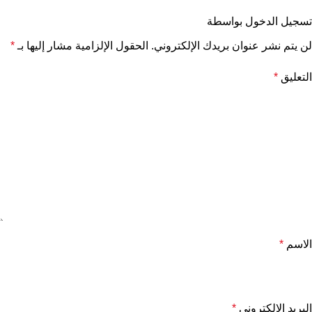
تسجيل الدخول بواسطة
لن يتم نشر عنوان بريدك الإلكتروني.
الحقول الإلزامية مشار إليها بـ
*
التعليق
*
الاسم
*
البريد الإلكتروني
*