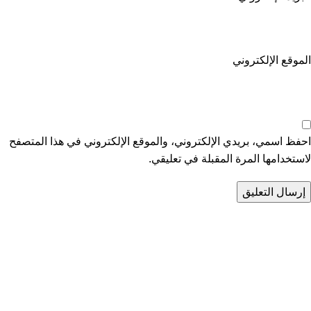
الموقع الإلكتروني
احفظ اسمي، بريدي الإلكتروني، والموقع الإلكتروني في هذا المتصفح
لاستخدامها المرة المقبلة في تعليقي.
تواصل معنا
عن أربيان درايف
الدعم الفني
اخر الاخبار
الشروط والاحكام
سياسة الخصوصية