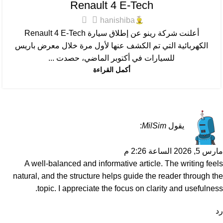
Renault 4 E-Tech
0
hanishiba
أعلنت شركة رينو عن إطلاق سيارة Renault 4 E-Tech
الكهربائية التي تم الكشف عنها لأول مرة خلال معرض باريس
للسيارات في أكتوبر الماضي، حصدت ...
أكمل القراءة
يقول
MilSim
:
مارس 5, 2026 الساعة 2:26 م
A well-balanced and informative article. The writing feels
natural, and the structure helps guide the reader through the
topic. I appreciate the focus on clarity and usefulness.
رد