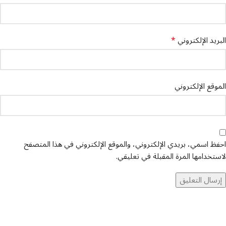
*
البريد الإلكتروني
الموقع الإلكتروني
احفظ اسمي، بريدي الإلكتروني، والموقع الإلكتروني في هذا المتصفح
لاستخدامها المرة المقبلة في تعليقي.
تواصل معنا
عن أربيان درايف
الدعم الفني
اخر الاخبار
الشروط والاحكام