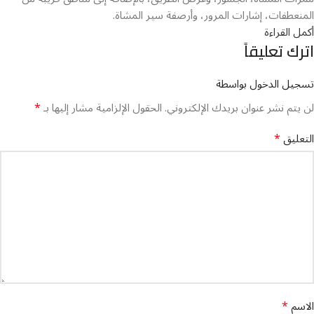
المنعطفات، إشارات المرور، وأرصفة سير المشاة.
أكمل القراءة
اترك تعليقاً
تسجيل الدخول بواسطة
*
لن يتم نشر عنوان بريدك الإلكتروني.
الحقول الإلزامية مشار إليها بـ
*
التعليق
*
الاسم