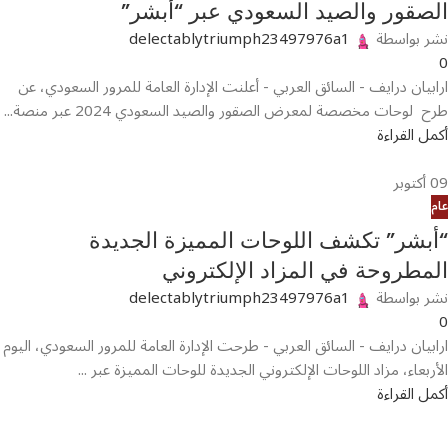
الصقور والصيد السعودي عبر “أبشر”
نشر بواسطة
delectablytriumph23497976a1
0
ارابيان درايف - السائق العربي - أعلنت الإدارة العامة للمرور السعودي، عن
طرح لوحات مخصصة لمعرض الصقور والصيد السعودي 2024 عبر منصة...
أكمل القراءة
09
أكتوبر
عام
“أبشر” تكشف اللوحات المميزة الجديدة
المطروحة في المزاد الإلكتروني
نشر بواسطة
delectablytriumph23497976a1
0
ارابيان درايف - السائق العربي - طرحت الإدارة العامة للمرور السعودي، اليوم
الأربعاء، مزاد اللوحات الإلكتروني الجديدة للوحات المميزة عبر ...
أكمل القراءة