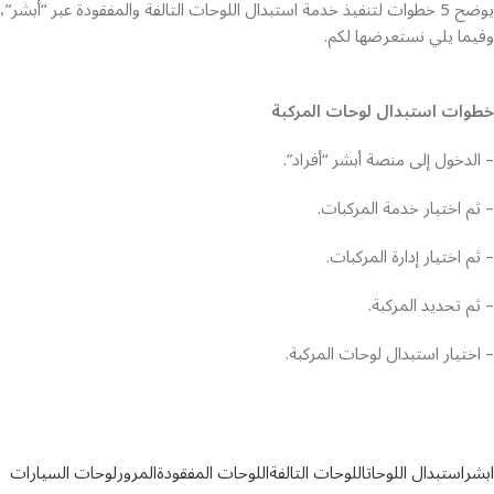
يوضح 5 خطوات لتنفيذ خدمة استبدال اللوحات التالفة والمفقودة عبر “أبشر”،
وفيما يلي نستعرضها لكم.
خطوات استبدال لوحات المركبة
– الدخول إلى منصة أبشر “أفراد”.
– ثم اختيار خدمة المركبات.
– ثم اختيار إدارة المركبات.
– ثم تحديد المركبة.
– اختيار استبدال لوحات المركبة.
ابشر
استبدال اللوحات
اللوحات التالفة
اللوحات المفقودة
المرور
لوحات السيارات