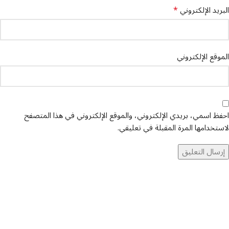
*
البريد الإلكتروني
الموقع الإلكتروني
احفظ اسمي، بريدي الإلكتروني، والموقع الإلكتروني في هذا المتصفح
لاستخدامها المرة المقبلة في تعليقي.
تواصل معنا
عن أربيان درايف
الدعم الفني
اخر الاخبار
الشروط والاحكام
سياسة الخصوصية