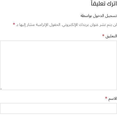
اترك تعليقاً
تسجيل الدخول بواسطة
*
لن يتم نشر عنوان بريدك الإلكتروني.
الحقول الإلزامية مشار إليها بـ
*
التعليق
*
الاسم