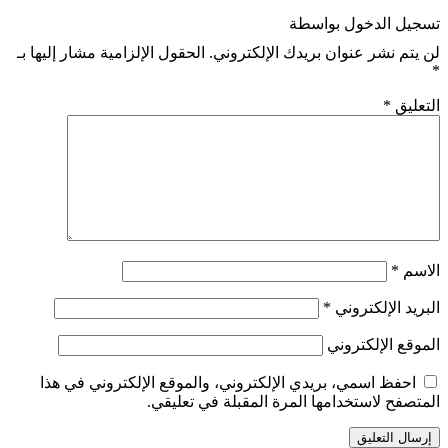
تسجيل الدخول بواسطة
لن يتم نشر عنوان بريدك الإلكتروني.
الحقول الإلزامية مشار إليها بـ
*
التعليق
*
الاسم
*
البريد الإلكتروني
*
الموقع الإلكتروني
احفظ اسمي، بريدي الإلكتروني، والموقع الإلكتروني في هذا
المتصفح لاستخدامها المرة المقبلة في تعليقي.