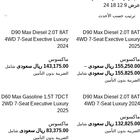
عرض
9
12
18
24
D90 Max Diesel 2.0T 8AT
D90 Max Diesel 2.0T 8AT
4WD 7-Seat Exective Luxury
4WD 7-Seat Exective Luxury
2024
2025
ماكسوس
ماكسوس
155,250.00 ريال سعودى
–
143,175.00 ريال سعودى
شامل
155,825.00 ريال سعودى
شامل
الضريبة بدون التأمين
الضريبة بدون التأمين
D60 Max Gasoline 1.5T 7DCT
D90 Max Diesel 2.0T 8AT
2WD 7-Seat Executive Luxury
4WD 7-Seat Luxury 2024
2025
ماكسوس
132,825.00 ريال سعودى
ماكسوس
شامل
83,375.00 ريال سعودى
الضريبة بدون التأمين
شامل
الضريبة بدون التأمين