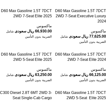
D60 Max Gasoline 1.5T 7DCT
D60 Max Gasoline 1.5T 7DCT
2WD 7-Seat Elite 2025
2WD 7-Seat Executive Luxury
2024
ماكسوس
ماكسوس
66,930.00 ريال سعودى
شامل
77,625.00 ريال سعودى
شامل
الضريبة بدون التأمين
الضريبة بدون التأمين
D60 Max Gasoline 1.5T 7DCT
D60 Max Gasoline 1.5T 7DCT
2WD 5-Seat Elite 2025
2WD 7-Seat Elite 2024
ماكسوس
ماكسوس
66,125.00 ريال سعودى
63,250.00 ريال سعودى
شامل
شامل
الضريبة بدون التأمين
الضريبة بدون التأمين
C300 Diesel 2.8T 6MT 2WD 3-
D60 Max Gasoline 1.5T 7DCT
Seat Single-Cab Cargo
2WD 5-Seat Elite 2025