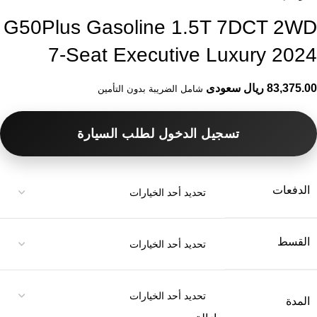
G50Plus Gasoline 1.5T 7DCT 2WD
7-Seat Executive Luxury 2024
83,375.00 ريال سعودى
شامل الضريبة بدون التأمين
تسجيل الدخول لطلب السيارة
الدفعات
القسط
المدة