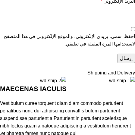
البريد الإلكتروني
*
احفظ اسمي، بريدي الإلكتروني، والموقع الإلكتروني في هذا المتصفح
لاستخدامها المرة المقبلة في تعليقي.
Shipping and Delivery
MAECENAS IACULIS
Vestibulum curae torquent diam diam commodo parturient
penatibus nunc dui adipiscing convallis bulum parturient
suspendisse parturient a.Parturient in parturient scelerisque
nibh lectus quam a natoque adipiscing a vestibulum hendrerit
et pharetra fames nunc natoque dui.