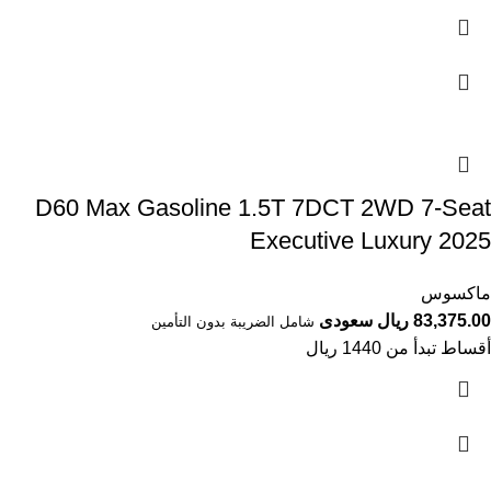
D60 Max Gasoline 1.5T 7DCT 2WD 7-Seat
Executive Luxury 2025
ماكسوس
83,375.00 ريال سعودى
شامل الضريبة بدون التأمين
أقساط تبدأ من 1440 ريال