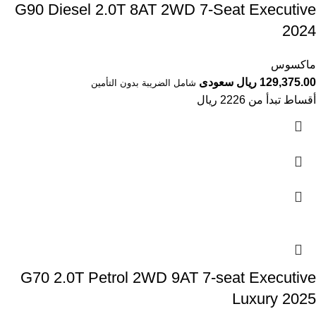
G90 Diesel 2.0T 8AT 2WD 7-Seat Executive
2024
ماكسوس
129,375.00 ريال سعودى
شامل الضريبة بدون التأمين
أقساط تبدأ من 2226 ريال
G70 2.0T Petrol 2WD 9AT 7-seat Executive
Luxury 2025