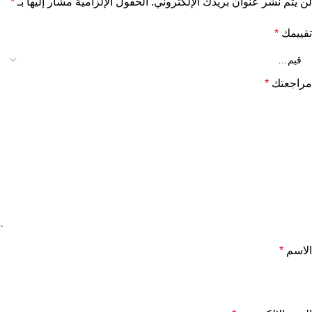
لن يتم نشر عنوان بريدك الإلكتروني.
الحقول الإلزامية مشار إليها بـ
*
تقييمك
*
مراجعتك
*
الاسم
*