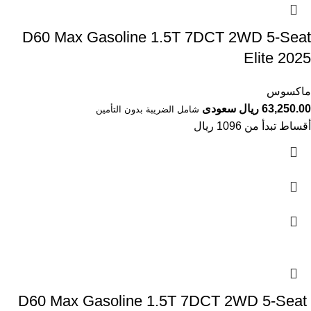
D60 Max Gasoline 1.5T 7DCT 2WD 5-Seat
Elite 2025
ماكسوس
63,250.00 ريال سعودى
شامل الضريبة بدون التأمين
أقساط تبدأ من 1096 ريال
D60 Max Gasoline 1.5T 7DCT 2WD 5-Seat