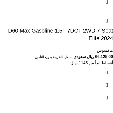
D60 Max Gasoline 1.5T 7DCT 2WD 7-Seat
Elite 2024
ماكسوس
66,125.00 ريال سعودى
شامل الضريبة بدون التأمين
أقساط تبدأ من 1145 ريال