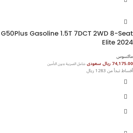
G50Plus Gasoline 1.5T 7DCT 2WD 8-Seat
Elite 2024
ماكسوس
74,175.00 ريال سعودى
شامل الضريبة بدون التأمين
أقساط تبدأ من 1283 ريال