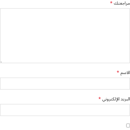
*
مراجعتك
*
الاسم
*
البريد الإلكتروني