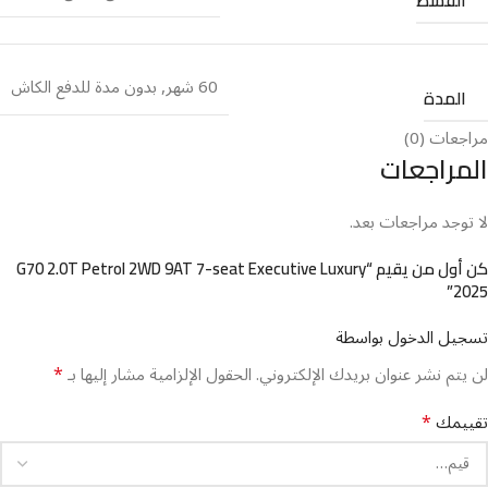
60 شهر
,
بدون مدة للدفع الكاش
المدة
مراجعات (0)
المراجعات
لا توجد مراجعات بعد.
كن أول من يقيم “G70 2.0T Petrol 2WD 9AT 7-seat Executive Luxury
2025”
تسجيل الدخول بواسطة
*
لن يتم نشر عنوان بريدك الإلكتروني.
الحقول الإلزامية مشار إليها بـ
*
تقييمك