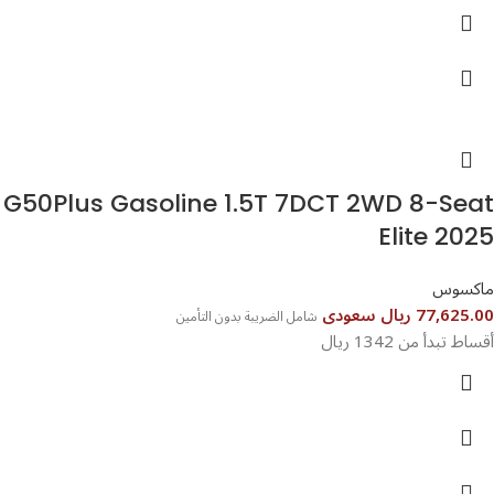
G50Plus Gasoline 1.5T 7DCT 2WD 8-Seat
Elite 2025
ماكسوس
77,625.00 ريال سعودى
شامل الضريبة بدون التأمين
أقساط تبدأ من 1342 ريال