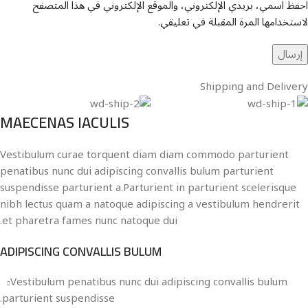
احفظ اسمي، بريدي الإلكتروني، والموقع الإلكتروني في هذا المتصفح
لاستخدامها المرة المقبلة في تعليقي.
Shipping and Delivery
MAECENAS IACULIS
Vestibulum curae torquent diam diam commodo parturient
penatibus nunc dui adipiscing convallis bulum parturient
suspendisse parturient a.Parturient in parturient scelerisque
nibh lectus quam a natoque adipiscing a vestibulum hendrerit
et pharetra fames nunc natoque dui.
ADIPISCING CONVALLIS BULUM
Vestibulum penatibus nunc dui adipiscing convallis bulum
parturient suspendisse.