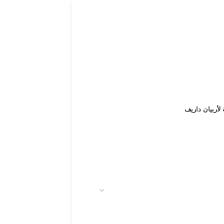
 لأربيان داريف