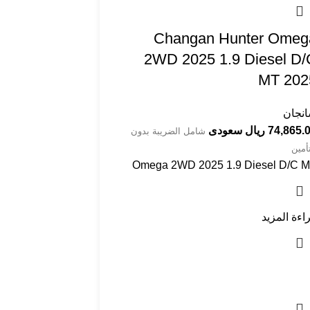
Changan Hunter Omeg
2WD 2025 1.9 Diesel D/
MT 202
نجان
74,865 ريال سعودى
شامل الضريبة بدون
تأمين
Omega 2WD 2025 1.9 Diesel D/C 
اءة المزيد