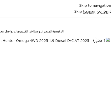
Skip to navigation
Skip to main content
الرئيسية
المتجر
عروضنا
اخر الفيديوهات
تواصل معن
اضغط للتكبير