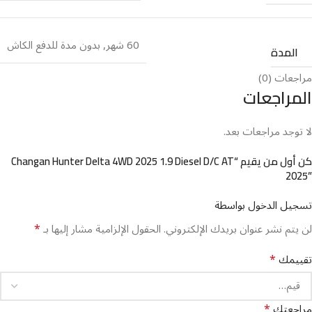
60 شهر
,
بدون مدة للدفع الكاش
المدة
مراجعات (0)
المراجعات
لا توجد مراجعات بعد.
2025⁩”
تسجيل الدخول بواسطة
*
لن يتم نشر عنوان بريدك الإلكتروني.
الحقول الإلزامية مشار إليها بـ
*
تقييمك
*
مراجعتك