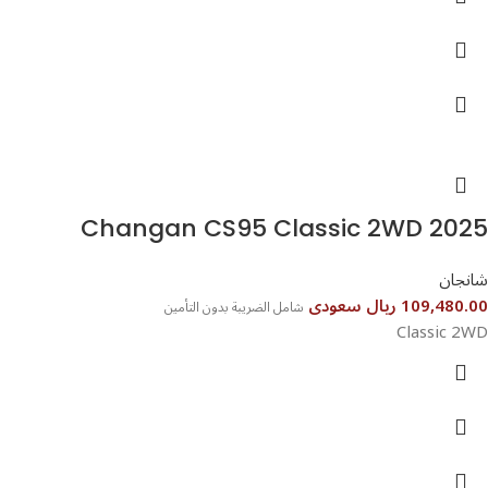
Changan CS95 Classic 2WD 2025
شانجان
109,480.00 ريال سعودى
شامل الضريبة بدون التأمين
Classic 2WD