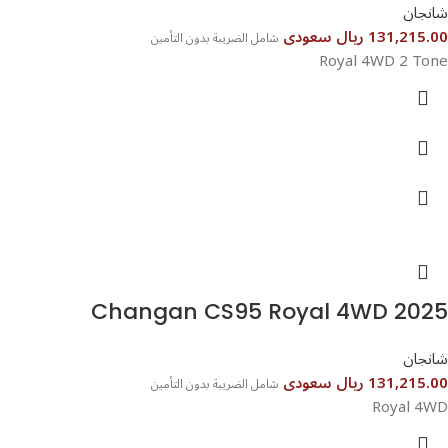
شانجان
131,215.00 ريال سعودى
شامل الضريبة بدون التأمين
Royal 4WD 2 Tone
شانجان
131,215.00 ريال سعودى
شامل الضريبة بدون التأمين
Royal 4WD