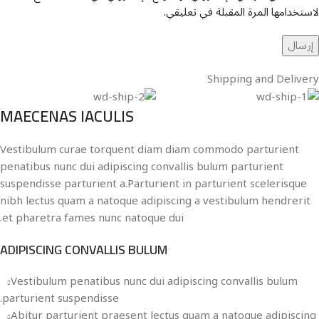
لاستخدامها المرة المقبلة في تعليقي.
Shipping and Delivery
MAECENAS IACULIS
Vestibulum curae torquent diam diam commodo parturient
penatibus nunc dui adipiscing convallis bulum parturient
suspendisse parturient a.Parturient in parturient scelerisque
nibh lectus quam a natoque adipiscing a vestibulum hendrerit
et pharetra fames nunc natoque dui.
ADIPISCING CONVALLIS BULUM
Vestibulum penatibus nunc dui adipiscing convallis bulum
parturient suspendisse.
Abitur parturient praesent lectus quam a natoque adipiscing