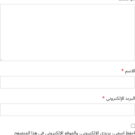
*
الاسم
*
البريد الإلكتروني
احفظ اسمي، بريدي الإلكتروني، والموقع الإلكتروني في هذا المتصفح