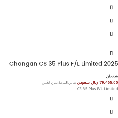
شانجان
79,465.00 ريال سعودى
شامل الضريبة بدون التأمين
CS 35 Plus F/L Limited