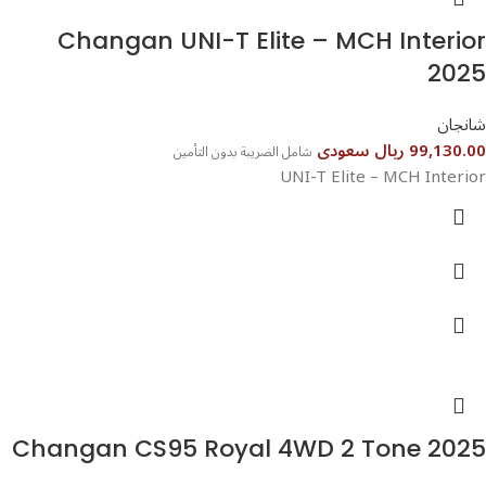
Changan UNI-T Elite – MCH Interior
2025
شانجان
99,130.00 ريال سعودى
شامل الضريبة بدون التأمين
UNI-T Elite – MCH Interior