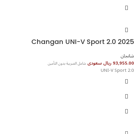
شانجان
93,955.00 ريال سعودى
شامل الضريبة بدون التأمين
UNI-V Sport 2.0