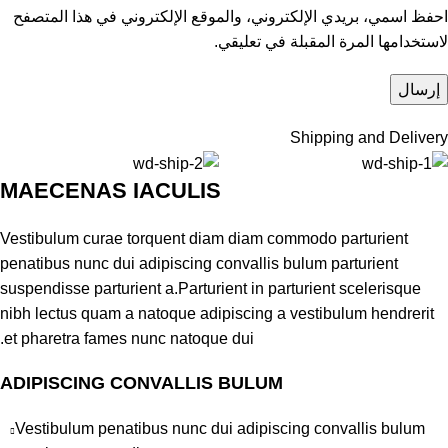
احفظ اسمي، بريدي الإلكتروني، والموقع الإلكتروني في هذا المتصفح
لاستخدامها المرة المقبلة في تعليقي.
Shipping and Delivery
MAECENAS IACULIS
Vestibulum curae torquent diam diam commodo parturient
penatibus nunc dui adipiscing convallis bulum parturient
suspendisse parturient a.Parturient in parturient scelerisque
nibh lectus quam a natoque adipiscing a vestibulum hendrerit
et pharetra fames nunc natoque dui.
ADIPISCING CONVALLIS BULUM
Vestibulum penatibus nunc dui adipiscing convallis bulum