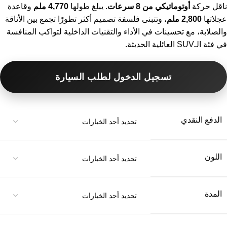
ناقل حركة
أوتوماتيكي من 8 سرعات
. يبلغ طولها
4,770 ملم
وقاعدة
عجلاتها
2,800 ملم
، وتتبنى فلسفة تصميم أكثر تطورًا تجمع بين الأناقة
والصلابة، مع تحسينات في الأداء والتقنيات الداخلية لتواكب المنافسة
في فئة الـSUV العائلية الحديثة.
تسجيل الدخول لطلب السيارة
الدفع النقدي
اللون
المدة