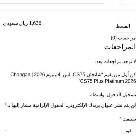
1,636 ريال سعودى
القسط
مراجعات (0)
المراجعات
لا توجد مراجعات بعد.
كن أول من يقيم “شانجان CS75 بلس بلاتينيوم 2026 | Changan
CS75 Plus Platinum 2026”
تسجيل الدخول بواسطة
لن يتم نشر عنوان بريدك الإلكتروني.
الحقول الإلزامية مشار إليها بـ
*
تقييمك
*