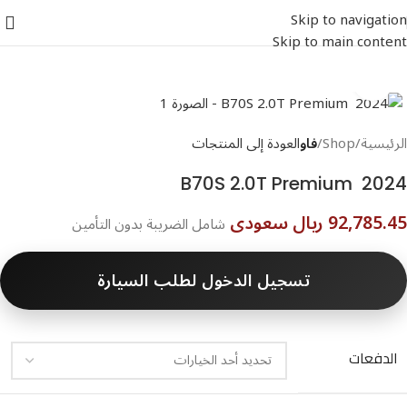
Skip to navigation
Skip to main content
اضغط للتكبير
الرئيسية
Shop
فاو
العودة إلى المنتجات
B70S 2.0T Premium 2024
92,785.45 ريال سعودى
شامل الضريبة بدون التأمين
تسجيل الدخول لطلب السيارة
الدفعات