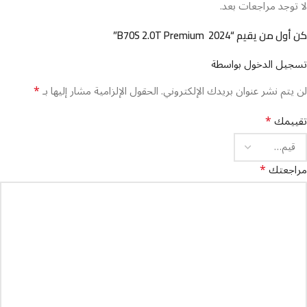
لا توجد مراجعات بعد.
كن أول من يقيم “B70S 2.0T Premium 2024”
تسجيل الدخول بواسطة
*
لن يتم نشر عنوان بريدك الإلكتروني.
الحقول الإلزامية مشار إليها بـ
*
تقييمك
*
مراجعتك