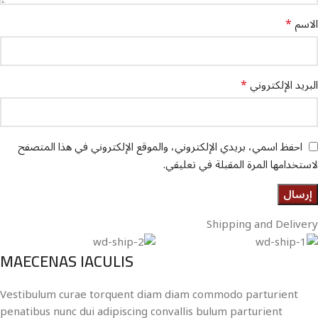
*
الاسم
*
البريد الإلكتروني
احفظ اسمي، بريدي الإلكتروني، والموقع الإلكتروني في هذا المتصفح
لاستخدامها المرة المقبلة في تعليقي.
Shipping and Delivery
MAECENAS IACULIS
Vestibulum curae torquent diam diam commodo parturient
penatibus nunc dui adipiscing convallis bulum parturient