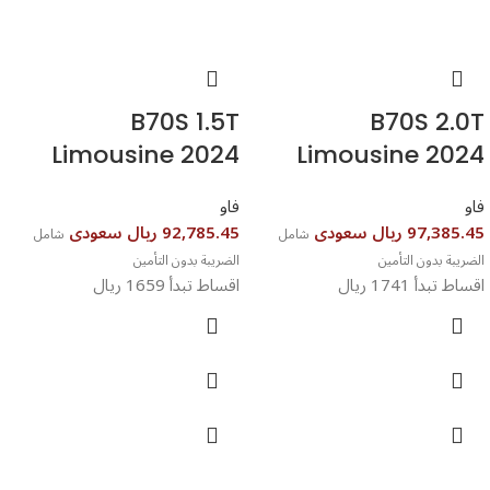
B70S 1.5T
B70S 2.0T
Limousine 2024
Limousine 2024
فاو
فاو
97,385.45 ريال سعودى
92,785.45 ريال سعودى
شامل
شامل
الضريبة بدون التأمين
الضريبة بدون التأمين
اقساط تبدأ 1741 ريال
اقساط تبدأ 1659 ريال