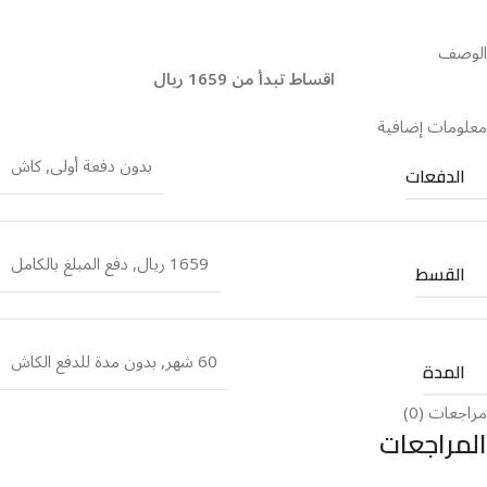
الوصف
اقساط تبدأ من 1659 ريال
معلومات إضافية
بدون دفعة أولى
,
كاش
الدفعات
1659 ريال
,
دفع المبلغ بالكامل
القسط
60 شهر
,
بدون مدة للدفع الكاش
المدة
مراجعات (0)
المراجعات