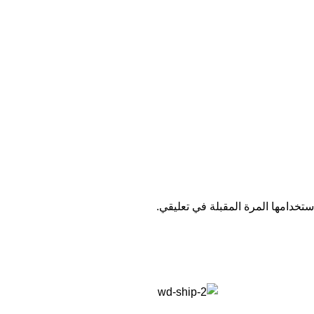
تخدامها المرة المقبلة في تعليقي.