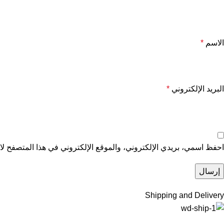
الاسم
*
البريد الإلكتروني
*
احفظ اسمي، بريدي الإلكتروني، والموقع الإلكتروني في هذا المتصفح لاس
Shipping and Delivery