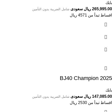
بايك
265,995.00 ريال سعودى
شامل الضريبة بدون التأمين
اقساط تبدأ من 4571 ريال
BJ40 Champion 2025
بايك
147,085.00 ريال سعودى
شامل الضريبة بدون التأمين
اقساط تبدأ من 2530 ريال