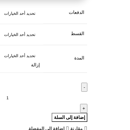
الدفعات
القسط
المدة
إزالة
إضافة إلى السلة
مقارنة
إضافة الى المفضلة