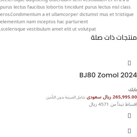
purus lectus faucibus lobortis tincidunt purus lectus nisl class
eros.Condimentum a et ullamcorper dictumst mus et tristique
elementum nam inceptos hac parturient
scelerisque vestibulum amet elit ut volutpat.
منتجات ذات صلة
BJ80 Zomol 2024
بايك
265,995.00 ريال سعودى
شامل الضريبة بدون التأمين
اقساط تبدأ من 4571 ريال