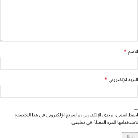
*
الاسم
*
البريد الإلكتروني
احفظ اسمي، بريدي الإلكتروني، والموقع الإلكتروني في هذا المتصفح
لاستخدامها المرة المقبلة في تعليقي.