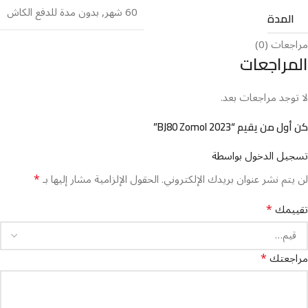
60 شهر
,
بدون مدة للدفع الكاش
المدة
مراجعات (0)
المراجعات
لا توجد مراجعات بعد.
كن أول من يقيم “BJ80 Zomol 2023”
تسجيل الدخول بواسطة
*
لن يتم نشر عنوان بريدك الإلكتروني.
الحقول الإلزامية مشار إليها بـ
*
تقييمك
*
مراجعتك