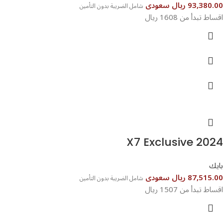
93,380.00 ريال سعودى
شامل الضريبة بدون التأمين
اقساط تبدأ من 1608 ريال
X7 Exclusive 2024
بايك
87,515.00 ريال سعودى
شامل الضريبة بدون التأمين
اقساط تبدأ من 1507 ريال