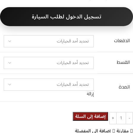
تسجيل الدخول لطلب السيارة
الدفعات
القسط
المدة
إزالة
إضافة إلى السلة
مقارنة
إضافة الى المفضلة