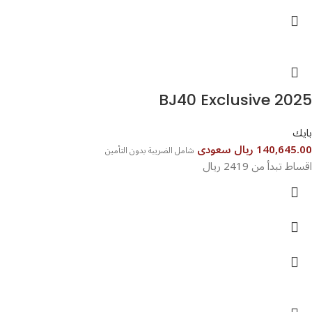
BJ40 Exclusive 2025
بايك
140,645.00 ريال سعودى
شامل الضريبة بدون التأمين
اقساط تبدأ من 2419 ريال