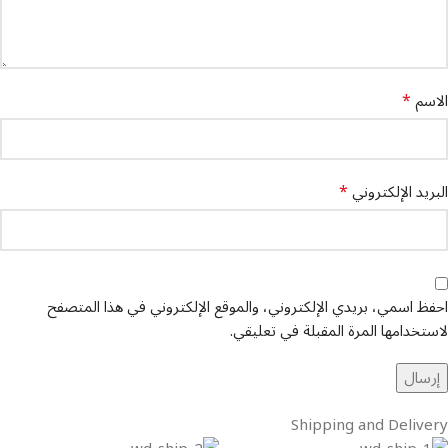
*
الاسم
*
البريد الإلكتروني
احفظ اسمي، بريدي الإلكتروني، والموقع الإلكتروني في هذا المتصفح
لاستخدامها المرة المقبلة في تعليقي.
Shipping and Delivery