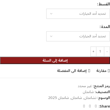
القسط
المدة
إضافة إلى السلة
مقارنة
إضافة الى المفضلة
رمز المنتج:
غير محدد
التصنيف:
شانجان
الوسوم:
تشانجان
,
شانجان
,
شانجان 2025
Share: