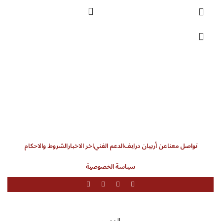
تواصل معنا
عن أربيان درايف
الدعم الفني
اخر الاخبار
الشروط والاحكام
سياسة الخصوصية