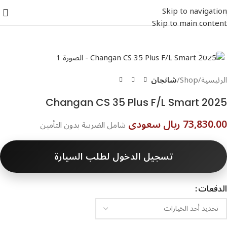
Skip to navigation
Skip to main content
اضغط للتكبير
الرئيسية
Shop
شانجان
73,830.00 ريال سعودى
شامل الضريبة بدون التأمين
تسجيل الدخول لطلب السيارة
الدفعات