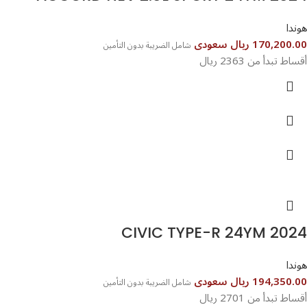
هوندا
170,200.00 ريال سعودى
شامل الضريبة بدون التأمين
أقساط تبدأ من 2363 ريال
CIVIC TYPE-R 24YM 2024
هوندا
194,350.00 ريال سعودى
شامل الضريبة بدون التأمين
أقساط تبدأ من 2701 ريال