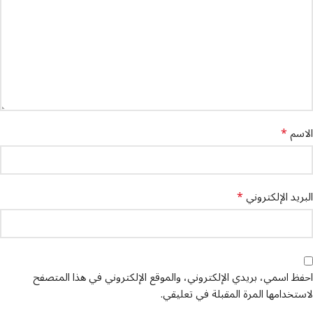
*
الاسم
*
البريد الإلكتروني
احفظ اسمي، بريدي الإلكتروني، والموقع الإلكتروني في هذا المتصفح
لاستخدامها المرة المقبلة في تعليقي.