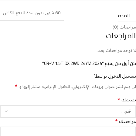
60 شهر
,
بدون مدة للدفع الكاش
المدة
مراجعات (0)
المراجعات
لا توجد مراجعات بعد.
كن أول من يقيم “CR-V 1.5T DX 2WD 24YM 2024”
تسجيل الدخول بواسطة
*
لن يتم نشر عنوان بريدك الإلكتروني.
الحقول الإلزامية مشار إليها بـ
*
تقييمك
*
مراجعتك