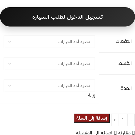
تسجيل الدخول لطلب السيارة
الدفعات
القسط
المدة
إزالة
إضافة إلى السلة
مقارنة
إضافة الى المفضلة