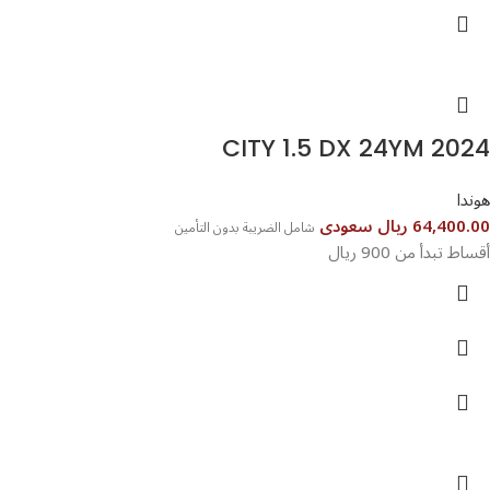
CITY 1.5 DX 24YM 2024
هوندا
64,400.00 ريال سعودى
شامل الضريبة بدون التأمين
أقساط تبدأ من 900 ريال