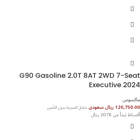
G90 Gasoline 2.0T 8AT 2WD 7-Seat
Executive 2024
ماكسوس
120,750.00 ريال سعودى
شامل الضريبة بدون التأمين
أقساط تبدأ من 2078 ريال