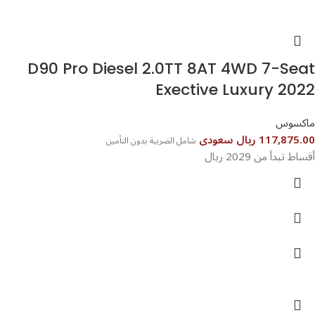
D90 Pro Diesel 2.0TT 8AT 4WD 7-Seat
Exective Luxury 2022
ماكسوس
117,875.00 ريال سعودى
شامل الضريبة بدون التأمين
أقساط تبدأ من 2029 ريال