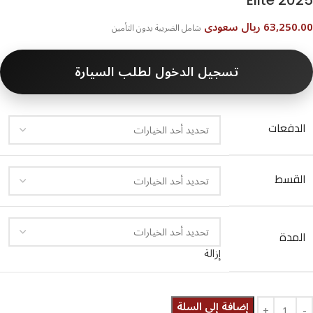
Elite 2025
63,250.00 ريال سعودى
شامل الضريبة بدون التأمين
تسجيل الدخول لطلب السيارة
الدفعات
القسط
المدة
إزالة
إضافة إلى السلة