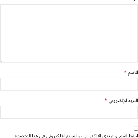
*
الاسم
*
البريد الإلكتروني
احفظ اسمي، بريدي الإلكتروني، والموقع الإلكتروني في هذا المتصفح