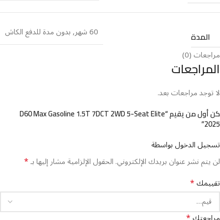
60 شهر
,
بدون مدة للدفع الكاش
المدة
مراجعات (0)
المراجعات
لا توجد مراجعات بعد.
كن أول من يقيم “D60 Max Gasoline 1.5T 7DCT 2WD 5-Seat Elite
2025”
تسجيل الدخول بواسطة
*
لن يتم نشر عنوان بريدك الإلكتروني.
الحقول الإلزامية مشار إليها بـ
*
تقييمك
*
مراجعتك