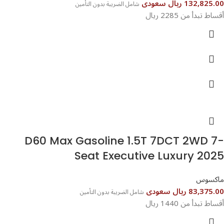
132,825.00 ريال سعودى
شامل الضريبة بدون التأمين
أقساط تبدأ من 2285 ريال
D60 Max Gasoline 1.5T 7DCT 2WD 7-
Seat Executive Luxury 2025
ماكسوس
83,375.00 ريال سعودى
شامل الضريبة بدون التأمين
أقساط تبدأ من 1440 ريال