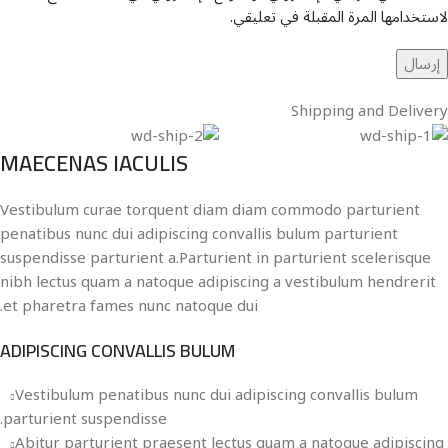
لاستخدامها المرة المقبلة في تعليقي.
Shipping and Delivery
MAECENAS IACULIS
Vestibulum curae torquent diam diam commodo parturient
penatibus nunc dui adipiscing convallis bulum parturient
suspendisse parturient a.Parturient in parturient scelerisque
nibh lectus quam a natoque adipiscing a vestibulum hendrerit
et pharetra fames nunc natoque dui.
ADIPISCING CONVALLIS BULUM
Vestibulum penatibus nunc dui adipiscing convallis bulum
parturient suspendisse.
Abitur parturient praesent lectus quam a natoque adipiscing