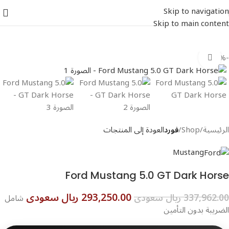
Skip to navigation
Skip to main content
-13%
اضغط للتكبير
الرئيسية
Shop
فورد
العودة إلى المنتجات
Mustang
Ford Mustang 5.0 GT Dark Horse
293,250.00 ريال سعودى
337,962.00 ريال سعودى
شامل
الضريبة بدون التأمين