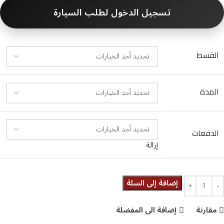
تسجيل الدخول لطلب السيارة
القسط
المدة
الدفعات
إزالة
إضافة إلى السلة
مقارنة
إضافة الى المفضلة