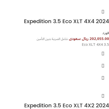
Expedition 3.5 Eco XLT 4X4 2024⁩
فورد
202,055.00 ريال سعودى
شامل الضريبة بدون التأمين
3.5 Eco XLT 4X4
Expedition 3.5 Eco XLT 4X2 2024