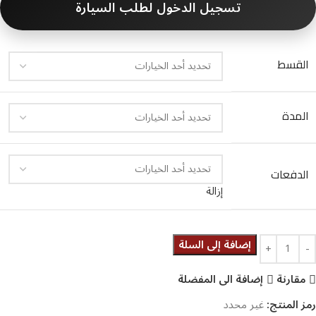
تسجيل الدخول لطلب السيارة
القسط
المدة
الدفعات
إزالة
إضافة إلى السلة
مقارنة
إضافة الى المفضلة
رمز المنتج:
غير محدد