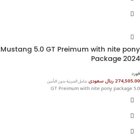
⁦Mustang 5.0 GT Preimum with nite pony
Package 2024
فورد
274,505.00 ريال سعودى
شامل الضريبة بدون التأمين
5.0 GT Preimum with nite pony package