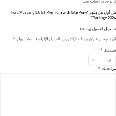
لا توجد مراجعات بعد.
كن أول من يقيم “Ford Mustang 5.0 GT Premium with Nite Pony
Package 2024”
تسجيل الدخول بواسطة
*
لن يتم نشر عنوان بريدك الإلكتروني.
الحقول الإلزامية مشار إليها بـ
*
تقييمك
*
مراجعتك