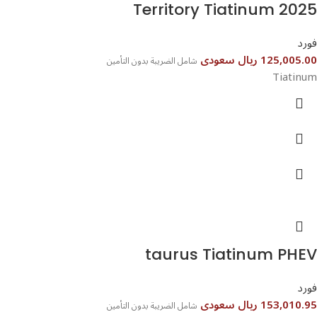
Territory Tiatinum 2025⁩⁩
فورد
125,005.00 ريال سعودى
شامل الضريبة بدون التأمين
Tiatinum
فورد
153,010.95 ريال سعودى
شامل الضريبة بدون التأمين