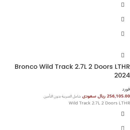
⁦Bronco Wild Track 2.7L 2 Doors LTHR
2024⁩
فورد
256,105.00 ريال سعودى
شامل الضريبة بدون التأمين
Wild Track 2.7L 2 Doors LTHR