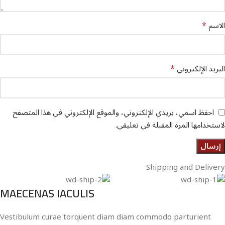
*
الاسم
*
البريد الإلكتروني
احفظ اسمي، بريدي الإلكتروني، والموقع الإلكتروني في هذا المتصفح
لاستخدامها المرة المقبلة في تعليقي.
Shipping and Delivery
MAECENAS IACULIS
Vestibulum curae torquent diam diam commodo parturient