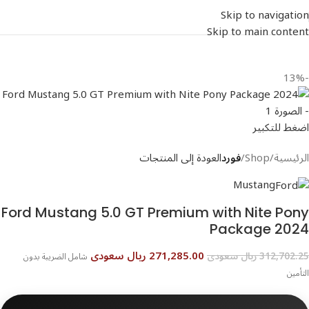
Skip to navigation
Skip to main content
-13%
اضغط للتكبير
الرئيسية
Shop
فورد
العودة إلى المنتجات
Mustang
Ford Mustang 5.0 GT Premium with Nite Pony
Package 2024
271,285.00 ريال سعودى
312,702.25 ريال سعودى
شامل الضريبة بدون
التأمين