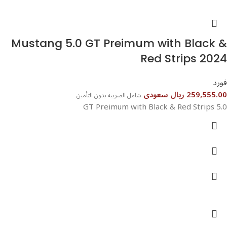
Mustang 5.0 GT Preimum with Black &
Red Strips 2024
فورد
259,555.00 ريال سعودى
شامل الضريبة بدون التأمين
5.0 GT Preimum with Black & Red Strips