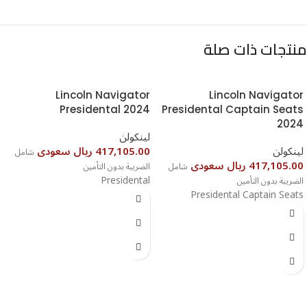
منتجات ذات صلة
Lincoln Navigator
Lincoln Navigator
Presidental 2024
Presidental Captain Seats
2024⁩
لينكولن
لينكولن
417,105.00 ريال سعودى
شامل
417,105.00 ريال سعودى
شامل
الضريبة بدون التأمين
Presidental
الضريبة بدون التأمين
Presidental Captain Seats