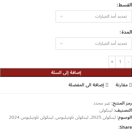
القسط
المدة
إضافة إلى السلة
مقارنة
إضافة الى المفضلة
رمز المنتج:
غير محدد
التصنيف:
لينكولن
الوسوم:
لينكولن 2025
,
لينكولن ناوتيليوس
,
لينكولن ناوتيليوس 2024
Share: