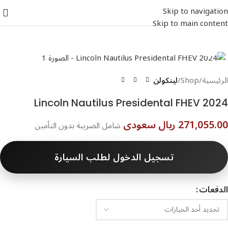
Skip to navigation
Skip to main content
اضغط للتكبير
الرئيسية
Shop
لينكولن
271,055.00 ريال سعودى
شامل الضريبة بدون التأمين
تسجيل الدخول لطلب السيارة
الدفعات