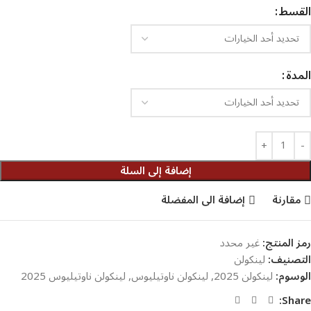
القسط
المدة
إضافة إلى السلة
مقارنة
إضافة الى المفضلة
رمز المنتج:
غير محدد
التصنيف:
لينكولن
الوسوم:
لينكولن 2025
,
لينكولن ناوتيليوس
,
لينكولن ناوتيليوس 2025
Share: