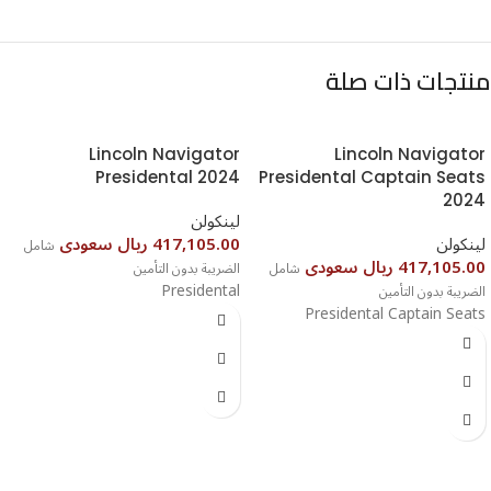
منتجات ذات صلة
Lincoln Navigator
Lincoln Navigator
Presidental 2024
Presidental Captain Seats
2024⁩
لينكولن
لينكولن
417,105.00 ريال سعودى
شامل
417,105.00 ريال سعودى
شامل
الضريبة بدون التأمين
Presidental
الضريبة بدون التأمين
Presidental Captain Seats