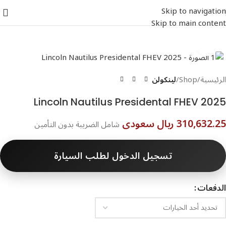
Skip to navigation
Skip to main content
اضغط للتكبير
الرئيسية
Shop
لينكولن
310,632.25 ريال سعودى
شامل الضريبة بدون التأمين
تسجيل الدخول لطلب السيارة
الدفعات