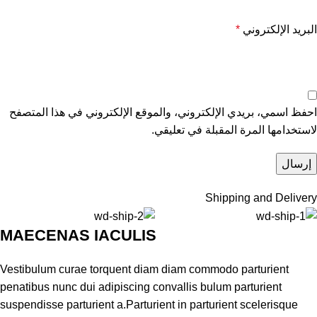
البريد الإلكتروني
*
احفظ اسمي، بريدي الإلكتروني، والموقع الإلكتروني في هذا المتصفح
لاستخدامها المرة المقبلة في تعليقي.
Shipping and Delivery
MAECENAS IACULIS
Vestibulum curae torquent diam diam commodo parturient
penatibus nunc dui adipiscing convallis bulum parturient
suspendisse parturient a.Parturient in parturient scelerisque