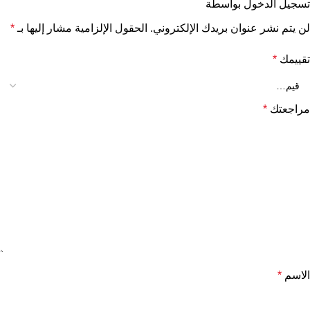
تسجيل الدخول بواسطة
لن يتم نشر عنوان بريدك الإلكتروني.
الحقول الإلزامية مشار إليها بـ
*
تقييمك
*
مراجعتك
*
الاسم
*