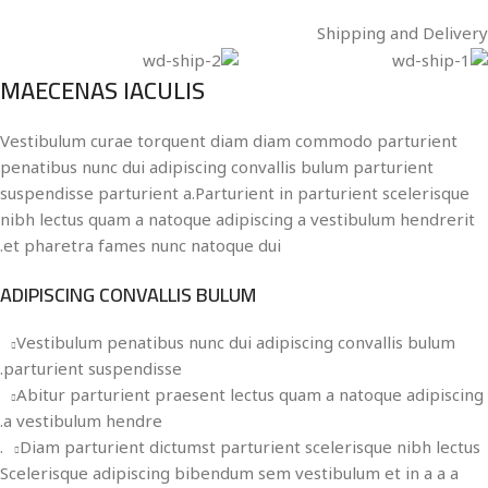
Shipping and Delivery
MAECENAS IACULIS
Vestibulum curae torquent diam diam commodo parturient
penatibus nunc dui adipiscing convallis bulum parturient
suspendisse parturient a.Parturient in parturient scelerisque
nibh lectus quam a natoque adipiscing a vestibulum hendrerit
et pharetra fames nunc natoque dui.
ADIPISCING CONVALLIS BULUM
Vestibulum penatibus nunc dui adipiscing convallis bulum
parturient suspendisse.
Abitur parturient praesent lectus quam a natoque adipiscing
a vestibulum hendre.
Diam parturient dictumst parturient scelerisque nibh lectus.
Scelerisque adipiscing bibendum sem vestibulum et in a a a