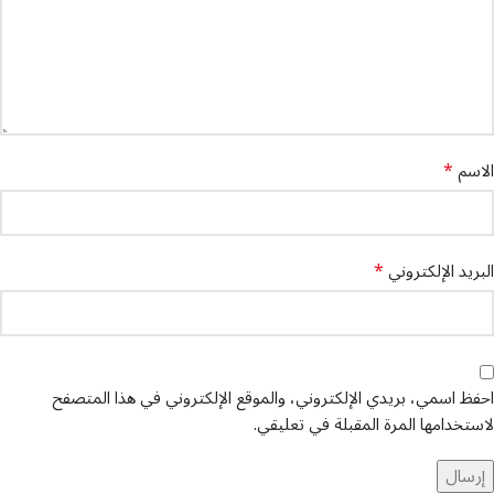
*
الاسم
*
البريد الإلكتروني
احفظ اسمي، بريدي الإلكتروني، والموقع الإلكتروني في هذا المتصفح
لاستخدامها المرة المقبلة في تعليقي.