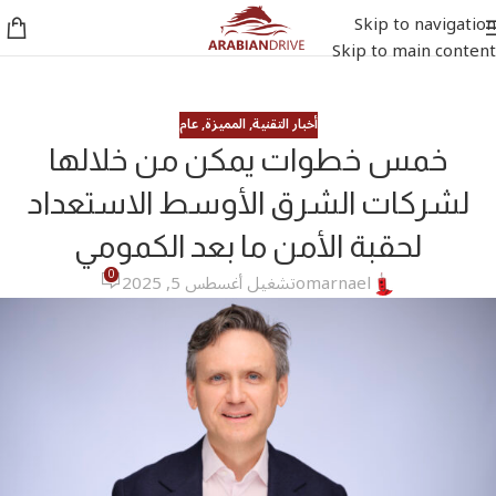
Skip to navigation
Skip to main content
أخبار التقنية
,
المميزة
,
عام
خمس خطوات يمكن من خلالها
لشركات الشرق الأوسط الاستعداد
لحقبة الأمن ما بعد الكمومي
0
omarnael
تشغيل أغسطس 5, 2025