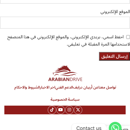
الموقع الإلكتروني
احفظ اسمي، بريدي الإلكتروني، والموقع الإلكتروني في هذا المتصفح
لاستخدامها المرة المقبلة في تعليقي.
تواصل معنا
عن أربيان درايف
الدعم الفني
اخر الاخبار
الشروط والاحكام
سياسة الخصوصية
Contact us