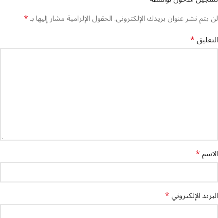
*
لن يتم نشر عنوان بريدك الإلكتروني.
الحقول الإلزامية مشار إليها بـ
*
التعليق
*
الاسم
*
البريد الإلكتروني