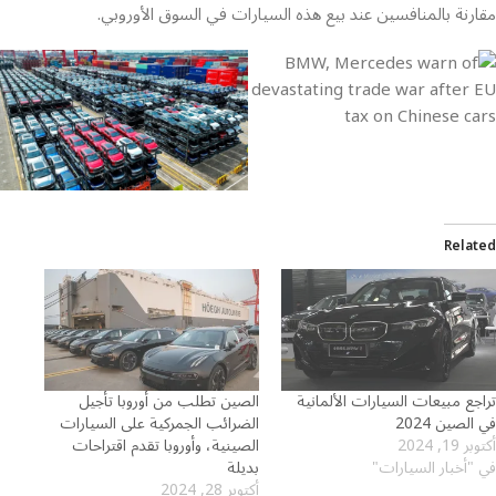
مقارنة بالمنافسين عند بيع هذه السيارات في السوق الأوروبي.
Related
تراجع مبيعات السيارات الألمانية
الصين تطلب من أوروبا تأجيل
في الصين 2024
الضرائب الجمركية على السيارات
أكتوبر 19, 2024
الصينية، وأوروبا تقدم اقتراحات
في "أخبار السيارات"
بديلة
أكتوبر 28, 2024