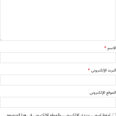
*
الاسم
*
البريد الإلكتروني
الموقع الإلكتروني
احفظ اسمي، بريدي الإلكتروني، والموقع الإلكتروني في هذا المتصفح