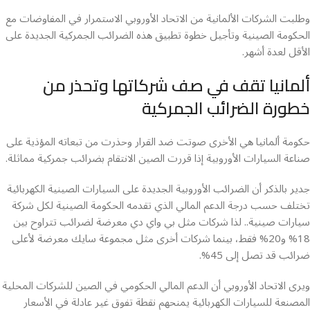
وطلبت الشركات الألمانية من الاتحاد الأوروبي الاستمرار في المفاوضات مع
الحكومة الصينية وتأجيل خطوة تطبيق هذه الضرائب الجمركية الجديدة على
الأقل لعدة أشهر.
ألمانيا تقف في صف شركاتها وتحذر من
خطورة الضرائب الجمركية
حكومة ألمانيا هي الأخرى صوتت ضد القرار وحذرت من تبعاته المؤذية على
صناعة السيارات الأوروبية إذا قررت الصين الانتقام بضرائب جمركية مماثلة.
جدير بالذكر أن الضرائب الأوروبية الجديدة على السيارات الصينية الكهربائية
تختلف حسب درجة الدعم المالي الذي تقدمه الحكومة الصينية لكل شركة
سيارات صينية.. لذا شركات مثل بي واي دي معرضة لضرائب تتراوح بين
18% و20% فقط، بينما شركات أخرى مثل مجموعة سايك معرضة لأعلى
ضرائب قد تصل إلى 45%.
ويرى الاتحاد الأوروبي أن الدعم المالي الحكومي في الصين للشركات المحلية
المصنعة للسيارات الكهربائية يمنحهم نقطة تفوق غير عادلة في الأسعار