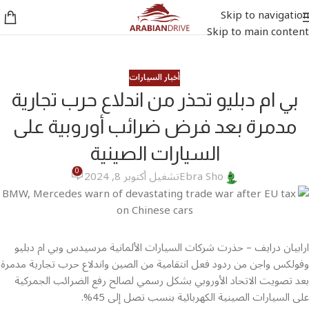
Skip to navigation
Skip to main content
أخبار السيارات
بي ام دبليو تحذر من اندلاع حرب تجارية
مدمرة بعد فرض ضرائب أوروبية على
السيارات الصينية
0
Ebra Sho
تشغيل أكتوبر 8, 2024
ارابيان درايف – حذرت شركات السيارات الألمانية مرسيدس وبي ام دبليو
وفولكس واجن من ردود فعل انتقامية من الصين واندلاع حرب تجارية مدمرة
بعد تصويت الاتحاد الأوروبي بشكل رسمي لصالح رفع الضرائب الجمركية
على السيارات الصينية الكهربائية بنسب تصل إلى 45%.