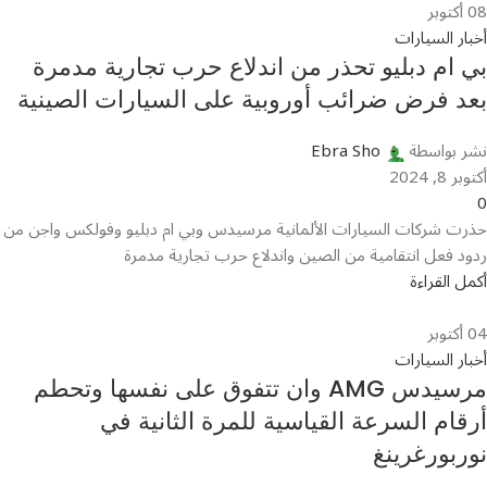
08
أكتوبر
أخبار السيارات
بي ام دبليو تحذر من اندلاع حرب تجارية مدمرة
بعد فرض ضرائب أوروبية على السيارات الصينية
نشر بواسطة
Ebra Sho
أكتوبر 8, 2024
0
حذرت شركات السيارات الألمانية مرسيدس وبي ام دبليو وفولكس واجن من
ردود فعل انتقامية من الصين واندلاع حرب تجارية مدمرة
أكمل القراءة
04
أكتوبر
أخبار السيارات
مرسيدس AMG وان تتفوق على نفسها وتحطم
أرقام السرعة القياسية للمرة الثانية في
نوربورغرينغ