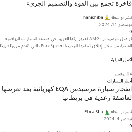
فاخرة تجمع بين القوة والتصميم الجريء
نشر بواسطة
hanishiba
ديسمبر 11, 2024
0
تواصل مرسيدس-AMG تعزيز إرثها العريق في صناعة السيارات الرياضية
الفاخرة من خلال إطلاق تحفتها الجديدة PureSpeed، التي تقدم مزيجًا فريدًا
...
أكمل القراءة
04
نوفمبر
أخبار السيارات
انفجار سيارة مرسيدس EQA كهربائية بعد تعرضها
لعاصفة رعدية في بريطانيا
نشر بواسطة
Ebra Sho
نوفمبر 4, 2024
0