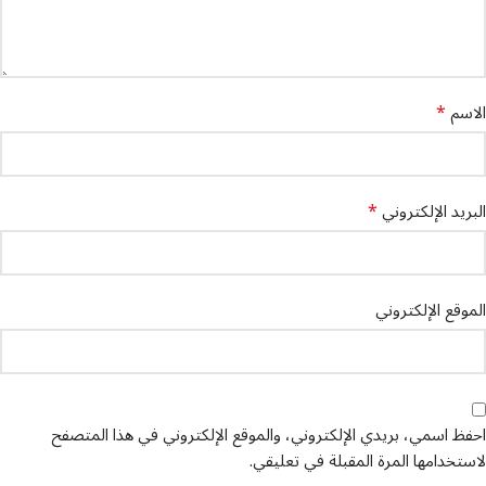
*
الاسم
*
البريد الإلكتروني
الموقع الإلكتروني
احفظ اسمي، بريدي الإلكتروني، والموقع الإلكتروني في هذا المتصفح
لاستخدامها المرة المقبلة في تعليقي.