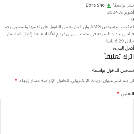
نشر بواسطة
Ebra Sho
أكتوبر 8, 2024
0
تمكنت مرسيدس AMG وان الخارقة من التفوق على نفسها وتسجيل رقم
قياسي جديد للسرعة في مضمار نوربورغرينغ الألمانية بعد إكمال المضمار
خلال 6:29 ثانية
أكمل القراءة
اترك تعليقاً
تسجيل الدخول بواسطة
*
لن يتم نشر عنوان بريدك الإلكتروني.
الحقول الإلزامية مشار إليها بـ
*
التعليق