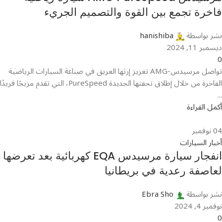
فاخرة تجمع بين القوة والتصميم الجريء
نشر بواسطة
hanishiba
ديسمبر 11, 2024
0
تواصل مرسيدس-AMG تعزيز إرثها العريق في صناعة السيارات الرياضية
الفاخرة من خلال إطلاق تحفتها الجديدة PureSpeed، التي تقدم مزيجًا فريدًا
...
أكمل القراءة
04
نوفمبر
أخبار السيارات
انفجار سيارة مرسيدس EQA كهربائية بعد تعرضها
لعاصفة رعدية في بريطانيا
نشر بواسطة
Ebra Sho
نوفمبر 4, 2024
0