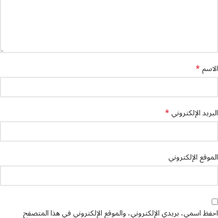
*
الاسم
*
البريد الإلكتروني
الموقع الإلكتروني
احفظ اسمي، بريدي الإلكتروني، والموقع الإلكتروني في هذا المتصفح