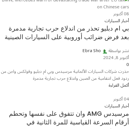
08
أكتوبر
أخبار السيارات
بي ام دبليو تحذر من اندلاع حرب تجارية مدمرة
بعد فرض ضرائب أوروبية على السيارات الصينية
نشر بواسطة
Ebra Sho
أكتوبر 8, 2024
0
حذرت شركات السيارات الألمانية مرسيدس وبي ام دبليو وفولكس واجن من
ردود فعل انتقامية من الصين واندلاع حرب تجارية مدمرة
أكمل القراءة
04
أكتوبر
أخبار السيارات
مرسيدس AMG وان تتفوق على نفسها وتحطم
أرقام السرعة القياسية للمرة الثانية في