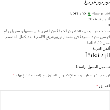
نوربورغرينغ
نشر بواسطة
Ebra Sho
أكتوبر 8, 2024
0
تمكنت مرسيدس AMG وان الخارقة من التفوق على نفسها وتسجيل رقم
قياسي جديد للسرعة في مضمار نوربورغرينغ الألمانية بعد إكمال المضمار
خلال 6:29 ثانية
أكمل القراءة
اترك تعليقاً
تسجيل الدخول بواسطة
*
لن يتم نشر عنوان بريدك الإلكتروني.
الحقول الإلزامية مشار إليها بـ
*
التعليق