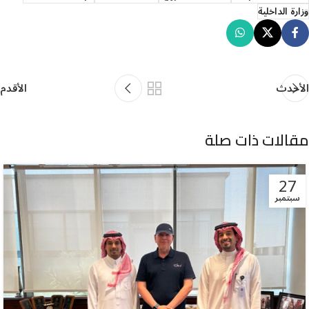
وزارة الداخلية
الأحدث
الأقدم
مقالات ذات صلة
27
سبتمبر