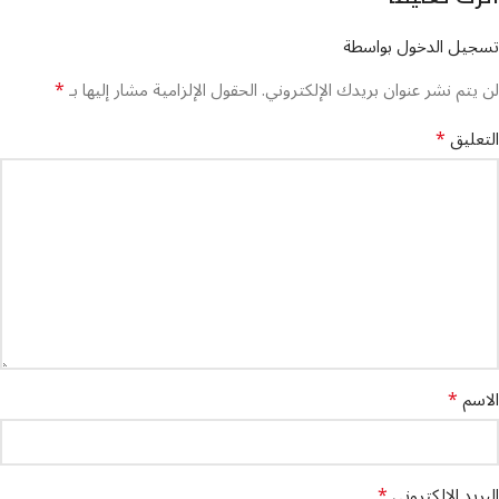
تسجيل الدخول بواسطة
*
لن يتم نشر عنوان بريدك الإلكتروني.
الحقول الإلزامية مشار إليها بـ
*
التعليق
*
الاسم
*
البريد الإلكتروني