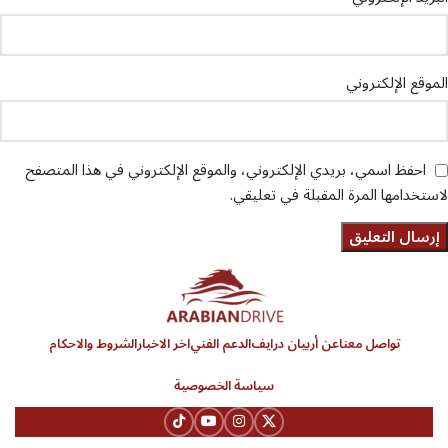
الموقع الإلكتروني
احفظ اسمي، بريدي الإلكتروني، والموقع الإلكتروني في هذا المتصفح
لاستخدامها المرة المقبلة في تعليقي.
تواصل معنا
عن أربيان درايف
الدعم الفني
اخر الاخبار
الشروط والاحكام
سياسة الخصوصية