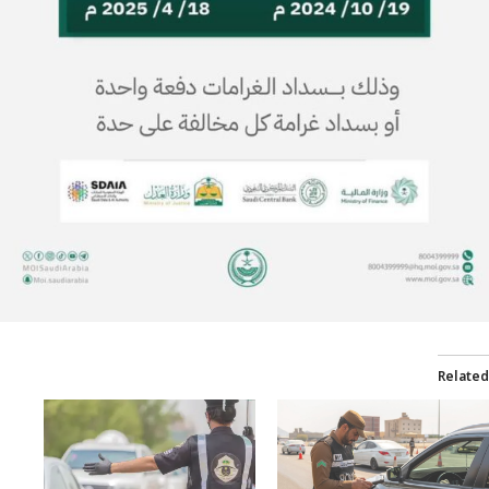
Related