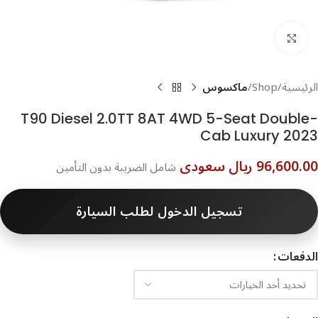
اضغط للتكبير
الرئيسية
Shop
ماكسوس
T90 Diesel 2.0TT 8AT 4WD 5-Seat Double-
Cab Luxury 2023
96,600.00 ريال سعودى
شامل الضريبة بدون التأمين
تسجيل الدخول لطلب السيارة
الدفعات