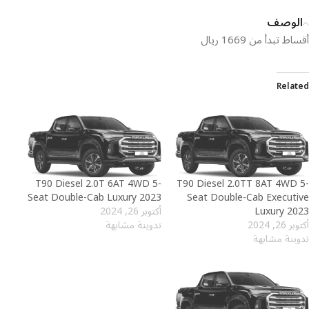
الوصف
أقساط تبدأ من 1669 ريال
Related
T90 Diesel 2.0T 6AT 4WD 5-
T90 Diesel 2.0TT 8AT 4WD 5-
Seat Double-Cab Luxury 2023
Seat Double-Cab Executive
Luxury 2023
أكتوبر 26, 2024
أكتوبر 26, 2024
تدوينة مشابهة
تدوينة مشابهة