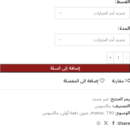
القسط
المدة
إضافة إلى السلة
مقارنة
إضافة الى المفضلة
رمز المنتج:
غير محدد
التصنيف:
ماكسوس
الوسوم:
T90
,
maxus
,
بدون دفعة أولى
,
ماكسوس
Share: