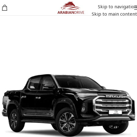
Skip to navigation
Skip to main content